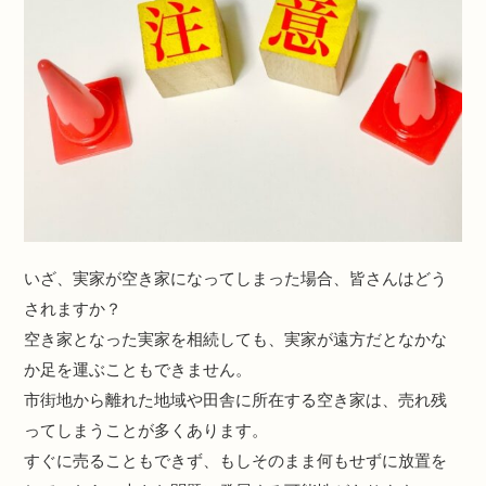
いざ、実家が空き家になってしまった場合、皆さんはどう
されますか？
空き家となった実家を相続しても、実家が遠方だとなかな
か足を運ぶこともできません。
市街地から離れた地域や田舎に所在する空き家は、売れ残
ってしまうことが多くあります。
すぐに売ることもできず、もしそのまま何もせずに放置を