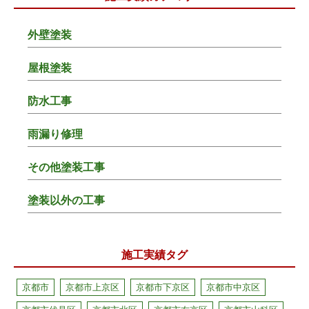
外壁塗装
屋根塗装
防水工事
雨漏り修理
その他塗装工事
塗装以外の工事
施工実績タグ
京都市
京都市上京区
京都市下京区
京都市中京区