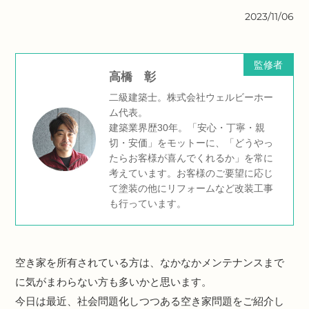
2023/11/06
監修者
高橋 彰
二級建築士。株式会社ウェルビーホー
ム代表。
建築業界歴30年。「安心・丁寧・親
切・安価」をモットーに、「どうやっ
たらお客様が喜んでくれるか」を常に
考えています。お客様のご要望に応じ
て塗装の他にリフォームなど改装工事
も行っています。
空き家を所有されている方は、なかなかメンテナンスまで
に気がまわらない方も多いかと思います。
今日は最近、社会問題化しつつある空き家問題をご紹介し