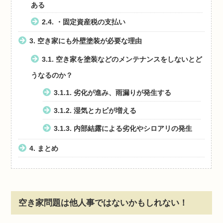
ある
2.4.
・固定資産税の支払い
3.
空き家にも外壁塗装が必要な理由
3.1.
空き家を塗装などのメンテナンスをしないとど
うなるのか？
3.1.1.
劣化が進み、雨漏りが発生する
3.1.2.
湿気とカビが増える
3.1.3.
内部結露による劣化やシロアリの発生
4.
まとめ
空き家問題は他人事ではないかもしれない！