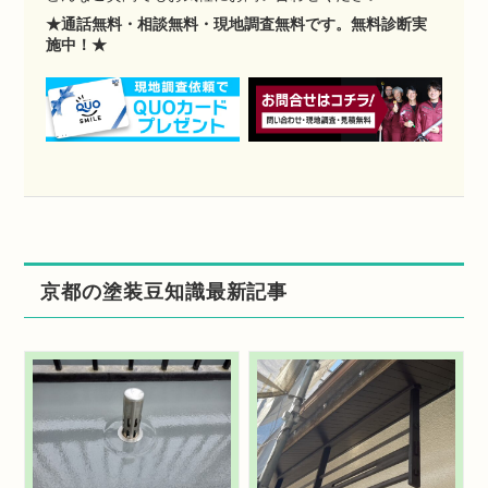
★通話無料・相談無料・現地調査無料です。無料診断実
施中！★
京都の塗装豆知識最新記事