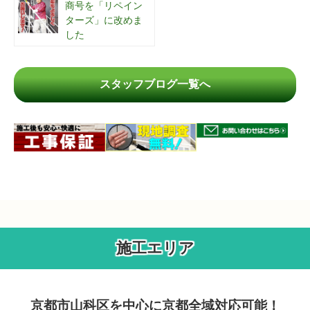
商号を「リペイン
ターズ」に改めま
した
スタッフブログ一覧へ
施工エリア
京都市山科区を中心に京都全域対応可能！