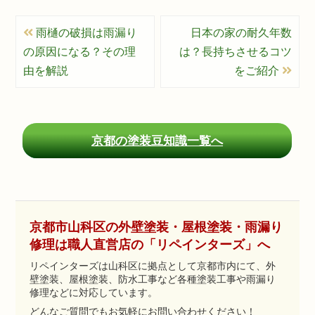
雨樋の破損は雨漏り
日本の家の耐久年数
の原因になる？その理
は？長持ちさせるコツ
由を解説
をご紹介
京都の塗装豆知識一覧へ
京都市山科区の外壁塗装・屋根塗装・雨漏り
修理は職人直営店の「リペインターズ」へ
リペインターズは山科区に拠点として京都市内にて、外
壁塗装、屋根塗装、防水工事など各種塗装工事や雨漏り
修理などに対応しています。
どんなご質問でもお気軽にお問い合わせください！