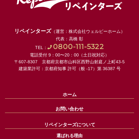
リペインターズ
（運営：株式会社ウェルビーホーム）
代表：高橋 彰
0800-111-5322
TEL：
電話受付 9：00〜20：00（土日祝対応）
〒607-8307 京都府京都市山科区西野山射庭ノ上町43-5
建築業許可：京都府知事 許可（般 -17）第 36387 号
ホーム
お問い合わせ
リペインターズについて
選ばれる理由