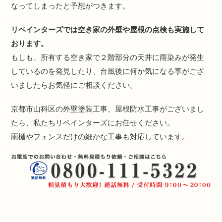
なってしまったと予想がつきます。
リペインターズでは空き家の外壁や屋根の点検も実施して
おります。
もしも、所有する空き家で２階部分の天井に雨染みが発生
しているのを発見したり、台風後に何か気になる事がござ
いましたらお気軽にご相談ください。
京都市山科区の外壁塗装工事、屋根防水工事がございまし
たら、私たちリペインターズにお任せください。
雨樋やフェンスだけの細かな工事も対応しています。