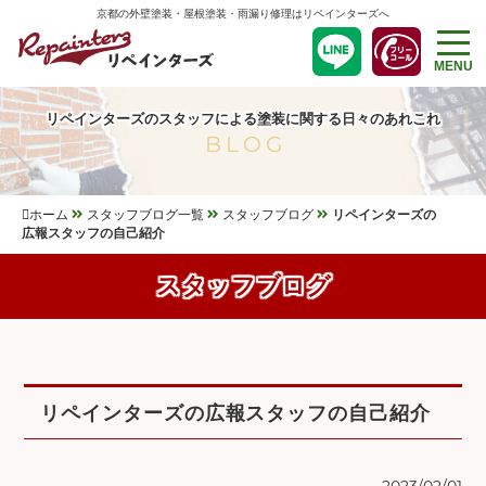
京都の外壁塗装・屋根塗装・雨漏り修理はリペインターズへ
MENU
リペインターズのスタッフによる塗装に関する日々のあれこれ
BLOG
ホーム
スタッフブログ一覧
スタッフブログ
リペインターズの
広報スタッフの自己紹介
スタッフブログ
リペインターズの広報スタッフの自己紹介