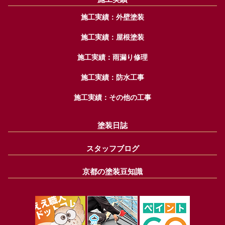
施工実績：外壁塗装
施工実績：屋根塗装
施工実績：雨漏り修理
施工実績：防水工事
施工実績：その他の工事
塗装日誌
スタッフブログ
京都の塗装豆知識