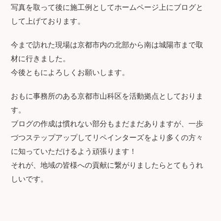
写真を取って後に施工例としてホームページ上にブログと
して上げております。
今まで訪れた現場は京都市内の北部から南は城陽市まで取
材に行きました。
今後ともによろしくお願いします。
おもに事務所のある京都市山科区を活動拠点としておりま
す。
ブログの作成は慣れない部分もまだまだありますが、一歩
づつステップアップしてリペインターズをより多くの方々
に知っていただけるよう頑張ります！
それが、地域の皆様への貢献に繋がりましたらとてもうれ
しいです。