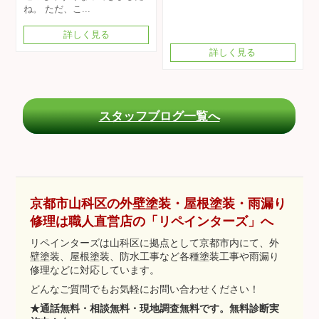
ね。 ただ、こ...
詳しく見る
詳しく見る
スタッフブログ一覧へ
京都市山科区の外壁塗装・屋根塗装・雨漏り
修理は職人直営店の「リペインターズ」へ
リペインターズは山科区に拠点として京都市内にて、外
壁塗装、屋根塗装、防水工事など各種塗装工事や雨漏り
修理などに対応しています。
どんなご質問でもお気軽にお問い合わせください！
★通話無料・相談無料・現地調査無料です。無料診断実