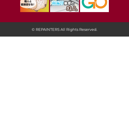
© REPAINTERS All Rights Reserved.