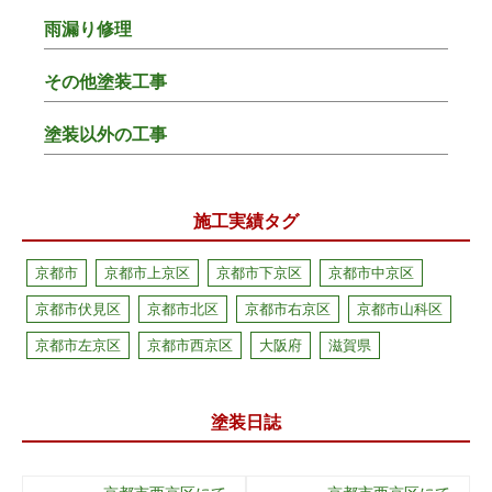
雨漏り修理
その他塗装工事
塗装以外の工事
施工実績タグ
京都市
京都市上京区
京都市下京区
京都市中京区
京都市伏見区
京都市北区
京都市右京区
京都市山科区
京都市左京区
京都市西京区
大阪府
滋賀県
塗装日誌