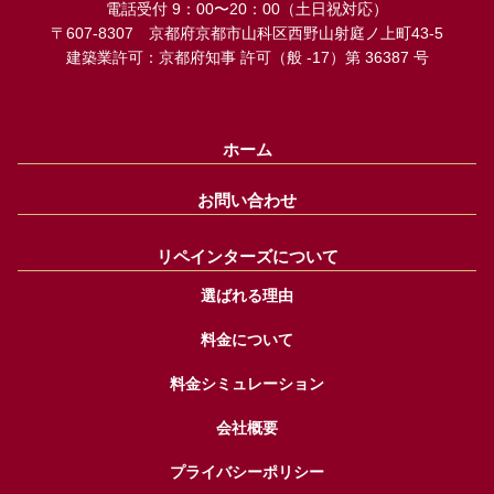
電話受付 9：00〜20：00（土日祝対応）
〒607-8307 京都府京都市山科区西野山射庭ノ上町43-5
建築業許可：京都府知事 許可（般 -17）第 36387 号
ホーム
お問い合わせ
リペインターズについて
選ばれる理由
料金について
料金シミュレーション
会社概要
プライバシーポリシー