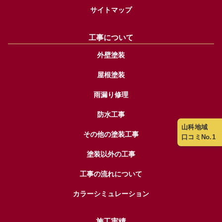
サイトマップ
工事について
外壁塗装
屋根塗装
雨漏り修理
防水工事
山科地域
その他の塗装工事
口コミNo.1
塗装以外の工事
工事の流れについて
カラーシミュレーション
施工実績