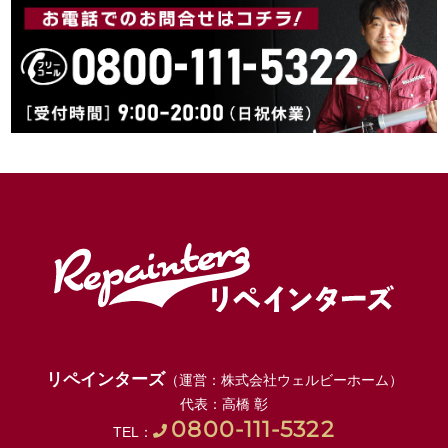
リペインターズ
（運営：株式会社ウェルビーホーム）
代表：高橋 彰
0800-111-5322
TEL：