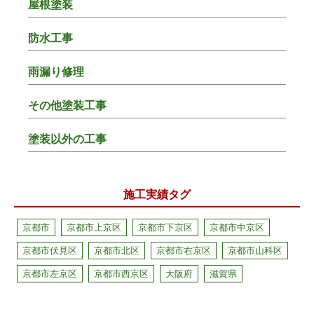
屋根塗装
防水工事
雨漏り修理
その他塗装工事
塗装以外の工事
施工実績タグ
京都市
京都市上京区
京都市下京区
京都市中京区
京都市伏見区
京都市北区
京都市右京区
京都市山科区
京都市左京区
京都市西京区
大阪府
滋賀県