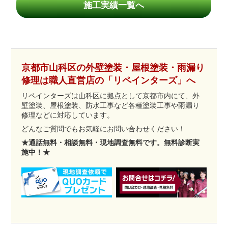
施工実績一覧へ
京都市山科区の外壁塗装・屋根塗装・雨漏り
修理は職人直営店の「リペインターズ」へ
リペインターズは山科区に拠点として京都市内にて、外
壁塗装、屋根塗装、防水工事など各種塗装工事や雨漏り
修理などに対応しています。
どんなご質問でもお気軽にお問い合わせください！
★通話無料・相談無料・現地調査無料です。無料診断実
施中！★