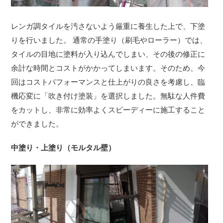
レンガ調タイルを汚さないよう厳重に養生した上で、下塗
りを行いました。 通常の手塗り（刷毛やローラー）では、
タイルの目地に塗料が入り込んでしまい、その後の修正に
余計な時間とコストがかかってしまいます。そのため、今
回はコストパフォーマンスと仕上がりの良さを考慮し、臨
機応変に「吹き付け塗装」を選択しました。無駄な人件費
をカットし、非常に効率よくスピーディーに施工すること
ができました。
中塗り・上塗り（モルタル壁）