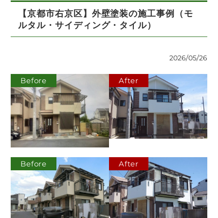
【京都市右京区】外壁塗装の施工事例（モ
ルタル・サイディング・タイル）
2026/05/26