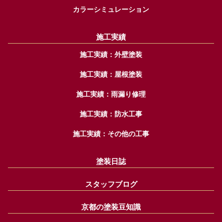
カラーシミュレーション
施工実績
施工実績：外壁塗装
施工実績：屋根塗装
施工実績：雨漏り修理
施工実績：防水工事
施工実績：その他の工事
塗装日誌
スタッフブログ
京都の塗装豆知識