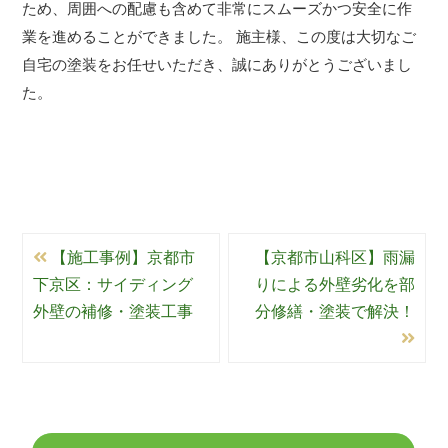
ため、周囲への配慮も含めて非常にスムーズかつ安全に作
業を進めることができました。 施主様、この度は大切なご
自宅の塗装をお任せいただき、誠にありがとうございまし
た。
【施工事例】京都市
【京都市山科区】雨漏
下京区：サイディング
りによる外壁劣化を部
外壁の補修・塗装工事
分修繕・塗装で解決！