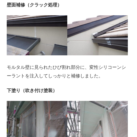
壁面補修（クラック処理）
モルタル壁に見られたひび割れ部分に、変性シリコーンシ
ーラントを注入してしっかりと補修しました。
下塗り（吹き付け塗装）