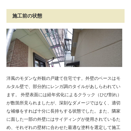
施工前の状態
洋風のモダンな外観の戸建て住宅です。外壁のベースはモ
ルタル壁で、部分的にレンガ調のタイルがあしらわれてい
ます。 外壁表面には経年劣化によるクラック（ひび割れ）
が数箇所見られましたが、深刻なダメージではなく、適切
な補修をすれば十分に長持ちする状態でした。また、隣家
に面した一部の外壁にはサイディングが使用されているた
め、それぞれの壁材に合わせた最適な塗料を選定して施工