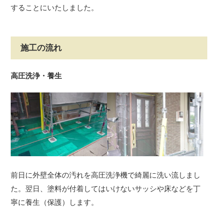
することにいたしました。
施工の流れ
高圧洗浄・養生
前日に外壁全体の汚れを高圧洗浄機で綺麗に洗い流しまし
た。翌日、塗料が付着してはいけないサッシや床などを丁
寧に養生（保護）します。