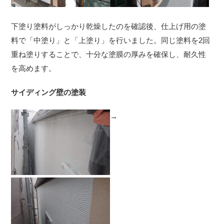
下塗り塗料がしっかり乾燥したのを確認後、仕上げ用の塗
料で「中塗り」と「上塗り」を行いました。同じ塗料を2回
重ね塗りすることで、十分な塗膜の厚みを確保し、耐久性
を高めます。
サイディング壁の塗装
→