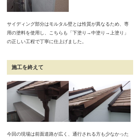
サイディング部分はモルタル壁とは性質が異なるため、専
用の塗料を使用し、こちらも「下塗り→中塗り→上塗り」
の正しい工程で丁寧に仕上げました。
施工を終えて
今回の現場は前面道路が広く、通行される方も少なかった