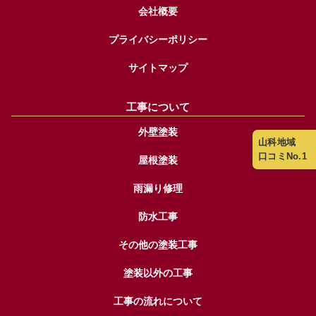
会社概要
プライバシーポリシー
サイトマップ
工事について
外壁塗装
山科地域
口コミNo.1
屋根塗装
雨漏り修理
防水工事
その他の塗装工事
塗装以外の工事
工事の流れについて