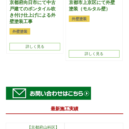
京都府向日市にて中古
京都市上京区にて外壁
戸建てのボンタイル吹
塗装（モルタル壁）
き付け仕上げによる外
外壁塗装
壁塗装工事
外壁塗装
詳しく見る
詳しく見る
最新施工実績
【京都府山科区】