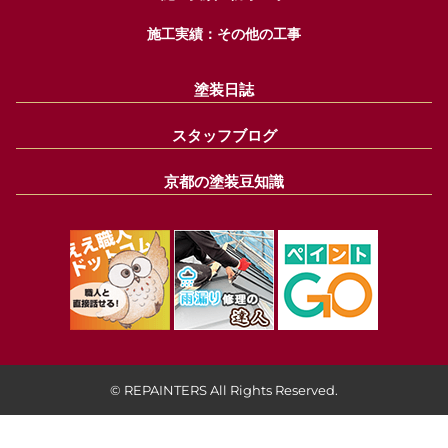
施工実績：その他の工事
塗装日誌
スタッフブログ
京都の塗装豆知識
© REPAINTERS All Rights Reserved.