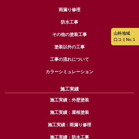
雨漏り修理
防水工事
山科地域
その他の塗装工事
口コミNo.1
塗装以外の工事
工事の流れについて
カラーシミュレーション
施工実績
施工実績：外壁塗装
施工実績：屋根塗装
施工実績：雨漏り修理
施工実績：防水工事