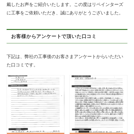
戴したお声をご紹介いたします。この度はリペインターズ
に工事をご依頼いただき、誠にありがとうございました。
お客様からアンケートで頂いた口コミ
下記は、弊社の工事後のお客さまアンケートからいただい
た口コミです。