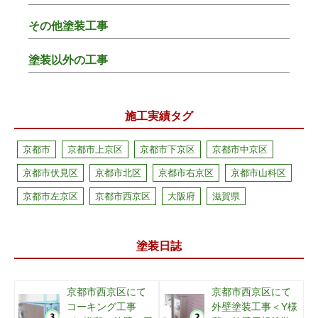
その他塗装工事
塗装以外の工事
施工実績タグ
京都市
京都市上京区
京都市下京区
京都市中京区
京都市伏見区
京都市北区
京都市右京区
京都市山科区
京都市左京区
京都市西京区
大阪府
滋賀県
塗装日誌
京都市西京区にて
京都市西京区にて
コーキング工事
外壁塗装工事＜Y様