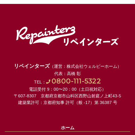
リペインターズ
（運営：株式会社ウェルビーホーム）
代表：高橋 彰
0800-111-5322
TEL：
電話受付 9：00〜20：00（土日祝対応）
〒607-8307 京都府京都市山科区西野山射庭ノ上町43-5
建築業許可：京都府知事 許可（般 -17）第 36387 号
ホーム