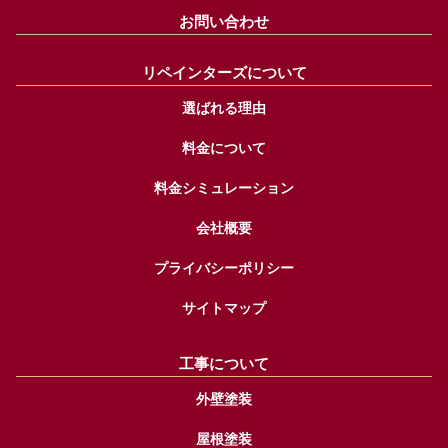
お問い合わせ
リペインターズについて
選ばれる理由
料金について
料金シミュレーション
会社概要
プライバシーポリシー
サイトマップ
工事について
外壁塗装
屋根塗装