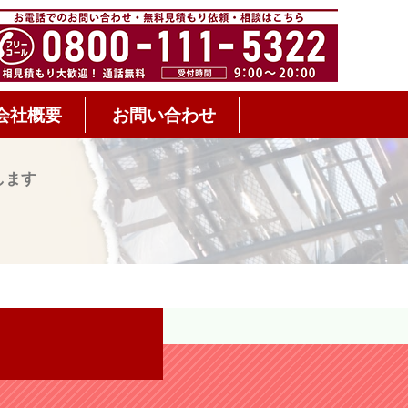
会社概要
お問い合わせ
します