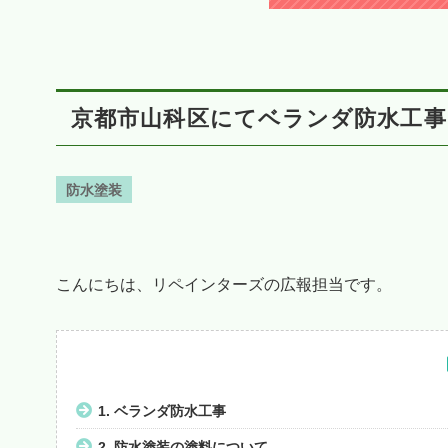
京都市山科区にてベランダ防水工事
防水塗装
こんにちは、リペインターズの広報担当です。
1.
ベランダ防水工事
2.
防水塗装の塗料について