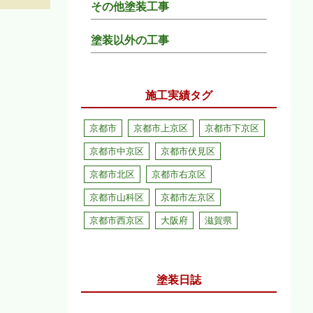
その他塗装工事
塗装以外の工事
施工実績タグ
京都市
京都市上京区
京都市下京区
京都市中京区
京都市伏見区
京都市北区
京都市右京区
京都市山科区
京都市左京区
京都市西京区
大阪府
滋賀県
塗装日誌