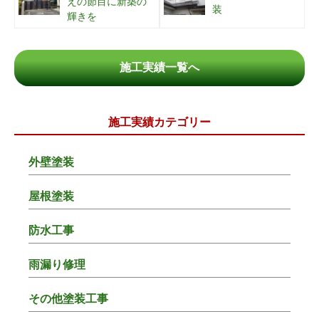
えの節目に新築の
装
輝きを
施工実績一覧へ
施工実績カテゴリー
外壁塗装
屋根塗装
防水工事
雨漏り修理
その他塗装工事