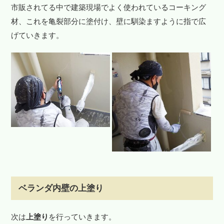
市販されてる中で建築現場でよく使われているコーキング
材、これを亀裂部分に塗付け、壁に馴染ますように指で広
げていきます。
ベランダ内壁の上塗り
次は
上塗り
を行っていきます。