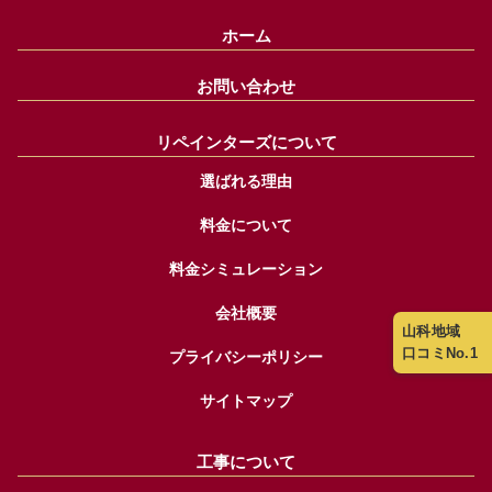
ホーム
お問い合わせ
リペインターズについて
選ばれる理由
料金について
料金シミュレーション
会社概要
山科地域
口コミNo.1
プライバシーポリシー
サイトマップ
工事について