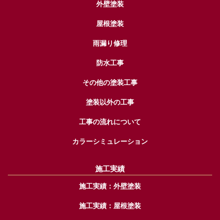
外壁塗装
屋根塗装
雨漏り修理
防水工事
その他の塗装工事
塗装以外の工事
工事の流れについて
カラーシミュレーション
施工実績
施工実績：外壁塗装
施工実績：屋根塗装