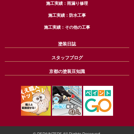
施工実績：雨漏り修理
施工実績：防水工事
施工実績：その他の工事
塗装日誌
スタッフブログ
京都の塗装豆知識
© REPAINTERS All Rights Reserved.