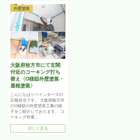
外壁塗装
大阪府枚方市にて玄関
付近のコーキング打ち
替え〈O様邸外壁塗装・
屋根塗装〉
こんにちはリペインターズの
広報担当です。 大阪府枚方市
のO様邸の外壁塗装工事の様
子をご紹介しております。 コ
ーキング作業...
詳しく見る