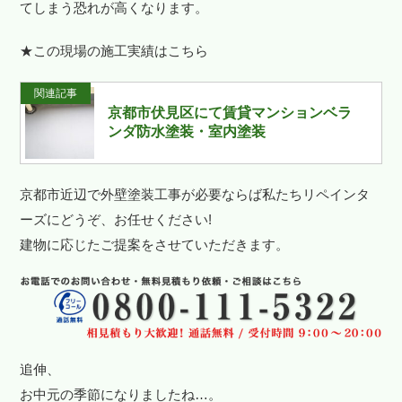
てしまう恐れが高くなります。
★この現場の施工実績はこちら
関連記事
京都市伏見区にて賃貸マンションベラ
ンダ防水塗装・室内塗装
京都市近辺で外壁塗装工事が必要ならば私たちリペインタ
ーズにどうぞ、お任せください!
建物に応じたご提案をさせていただきます。
追伸、
お中元の季節になりましたね…。