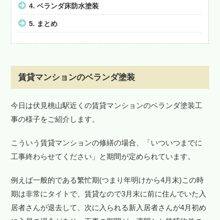
4.
ベランダ床防水塗装
5.
まとめ
賃貸マンションのベランダ塗装
今日は伏見桃山駅近くの賃貸マンションのベランダ塗装工
事の様子をご紹介します。
こういう賃貸マンションの修繕の場合、「いついつまでに
工事終わらせてください」と期間が定められています。
例えば一般的である繁忙期(つまり年明けから4月末)この時
期は非常にタイトで、賃貸なので3月末に前に住んでいた入
居者さんが退去して、次に入られる新入居者さんが4月初め