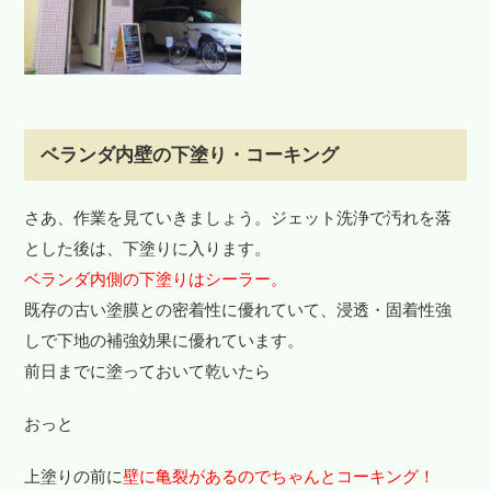
ベランダ内壁の下塗り・コーキング
さあ、作業を見ていきましょう。ジェット洗浄で汚れを落
とした後は、下塗りに入ります。
ベランダ内側の下塗りはシーラー。
既存の古い塗膜との密着性に優れていて、浸透・固着性強
しで下地の補強効果に優れています。
前日までに塗っておいて乾いたら
おっと
上塗りの前に
壁に亀裂があるのでちゃんとコーキング！