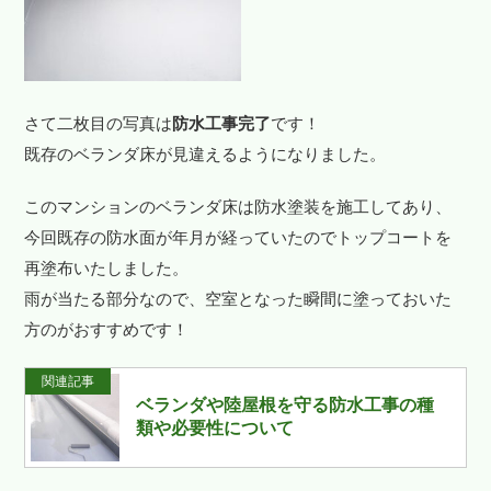
さて二枚目の写真は
防水工事完了
です！
既存のベランダ床が見違えるようになりました。
このマンションのベランダ床は防水塗装を施工してあり、
今回既存の防水面が年月が経っていたのでトップコートを
再塗布いたしました。
雨が当たる部分なので、空室となった瞬間に塗っておいた
方のがおすすめです！
関連記事
ベランダや陸屋根を守る防水工事の種
類や必要性について