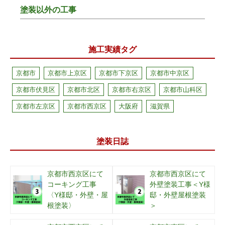
塗装以外の工事
施工実績タグ
京都市
京都市上京区
京都市下京区
京都市中京区
京都市伏見区
京都市北区
京都市右京区
京都市山科区
京都市左京区
京都市西京区
大阪府
滋賀県
塗装日誌
京都市西京区にて
京都市西京区にて
コーキング工事
外壁塗装工事＜Y様
〈Y様邸・外壁・屋
邸・外壁屋根塗装
根塗装〉
＞