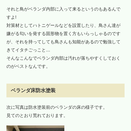
それと鳥がベランダ内部に入って来るというのもあるんで
すよ!
対策材としてハトニゲールなどを設置したり、鳥さん達が
嫌がる匂いを発する固形物を置く方もいらっしゃるのです
が、それを持ってしても鳥さんも知能があるので勉強して
きてイタチごっこと…
そんなこんなでベランダ内部は汚れが落ちやすくしておく
のがベストなんです。
ベランダ床防水塗装
次に写真は防水塗装前のベランダの床の様子です。
見てのとおり荒れております。