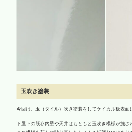
玉吹き塗装
今回は、玉（タイル）吹き塗装をしてケイカル板表面
下屋下の既存内壁や天井はもともと玉吹き模様が施さ