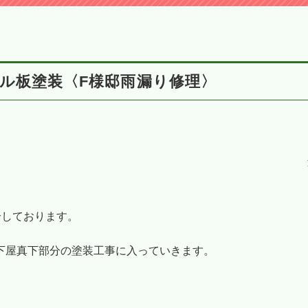
ル板塗装〈F様邸雨漏り修理〉
介しております。
下屋真下部分の塗装工事に入っていきます。