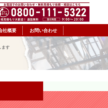
会社概要
お問い合わせ
します