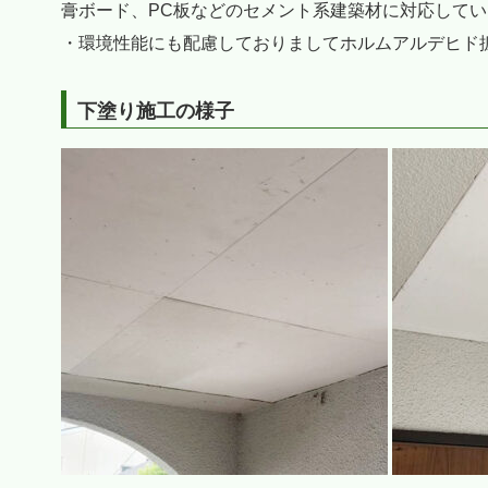
膏ボード、PC板などのセメント系建築材に対応してい
・環境性能にも配慮しておりましてホルムアルデヒド
下塗り施工の様子