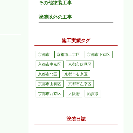
その他塗装工事
塗装以外の工事
施工実績タグ
京都市
京都市上京区
京都市下京区
京都市中京区
京都市伏見区
京都市北区
京都市右京区
京都市山科区
京都市左京区
京都市西京区
大阪府
滋賀県
塗装日誌