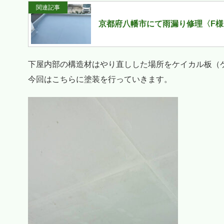
関連記事
京都府八幡市にて雨漏り修理〈F
下屋内部の構造材はやり直しした場所をケイカル板（
今回はこちらに塗装を行っていきます。