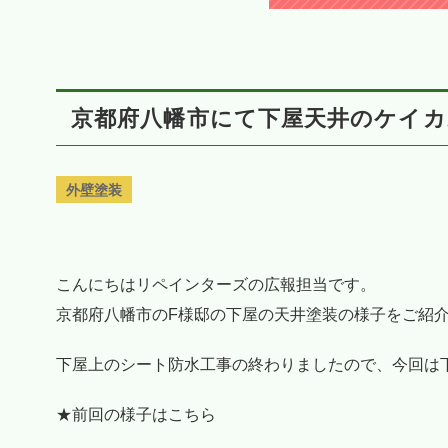
京都府八幡市にて下屋天井のケイカ
外壁塗装
こんにちはリペインターズの広報担当です。
京都府八幡市のF様邸の下屋の天井塗装の様子をご紹
下屋上のシート防水工事の終わりましたので、今回は
★前回の様子はこちら