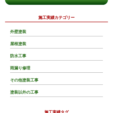
施工実績カテゴリー
外壁塗装
屋根塗装
防水工事
雨漏り修理
その他塗装工事
塗装以外の工事
施工実績タグ