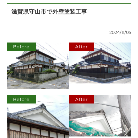
滋賀県守山市で外壁塗装工事
2024/11/05