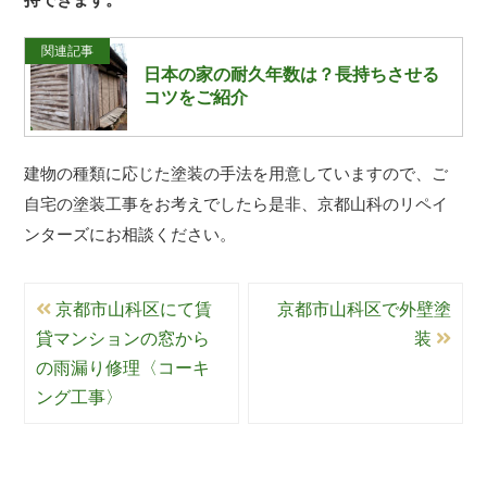
関連記事
日本の家の耐久年数は？長持ちさせる
コツをご紹介
建物の種類に応じた塗装の手法を用意していますので、ご
自宅の塗装工事をお考えでしたら是非、京都山科のリペイ
ンターズにお相談ください。
京都市山科区にて賃
京都市山科区で外壁塗
貸マンションの窓から
装
の雨漏り修理〈コーキ
ング工事〉