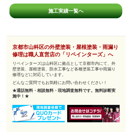
施工実績一覧へ
京都市山科区の外壁塗装・屋根塗装・雨漏り
修理は職人直営店の「リペインターズ」へ
リペインターズは山科区に拠点として京都市内にて、外
壁塗装、屋根塗装、防水工事など各種塗装工事や雨漏り
修理などに対応しています。
どんなご質問でもお気軽にお問い合わせください！
★通話無料・相談無料・現地調査無料です。無料診断実
施中！★