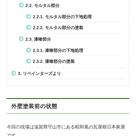
2.2.
モルタル部分
2.2.1.
モルタル部分の下地処理
2.2.2.
モルタル部分の塗装
2.3.
漆喰部分
2.3.1.
漆喰部分の下地処理
2.3.2.
漆喰部分の塗装
3.
リペインターズより
外壁塗装前の状態
今回の現場は滋賀県守山市にある昭和風の瓦屋根日本家屋
です。