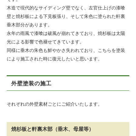
木造で現代的なサイディング壁でなく、左官仕上げの漆喰
壁と焼杉板による下見板張り、そして朱色に塗られた軒裏
垂木部分があります。
永年の雨風で漆喰は破風が崩れてきており、焼杉板は太陽
光による影響で色褪せてきています。
同様に垂木の朱色も鮮やかさ失われており、こちらを塗装
により施工された時に復元したいと思います。
外壁塗装の施工
それぞれの外壁素材ごとにご紹介いたします。
焼杉板と軒裏木部（垂木、母屋等）