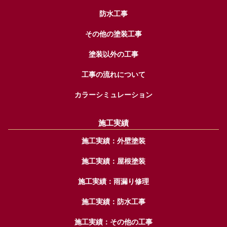
防水工事
その他の塗装工事
塗装以外の工事
工事の流れについて
カラーシミュレーション
施工実績
施工実績：外壁塗装
施工実績：屋根塗装
施工実績：雨漏り修理
施工実績：防水工事
施工実績：その他の工事