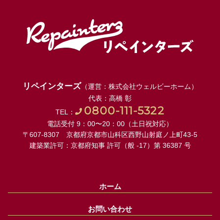
リペインターズ
（運営：株式会社ウェルビーホーム）
代表：高橋 彰
0800-111-5322
TEL：
電話受付 9：00〜20：00（土日祝対応）
〒607-8307 京都府京都市山科区西野山射庭ノ上町43-5
建築業許可：京都府知事 許可（般 -17）第 36387 号
ホーム
お問い合わせ