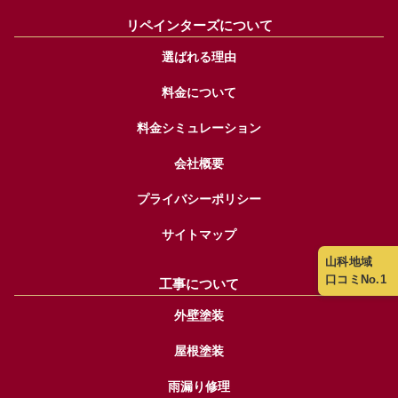
リペインターズについて
選ばれる理由
料金について
料金シミュレーション
会社概要
プライバシーポリシー
サイトマップ
山科地域
口コミNo.1
工事について
外壁塗装
屋根塗装
雨漏り修理