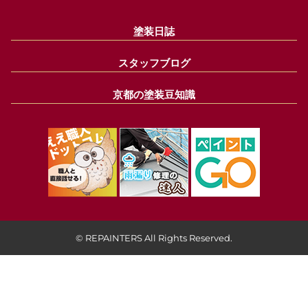
塗装日誌
スタッフブログ
京都の塗装豆知識
© REPAINTERS All Rights Reserved.