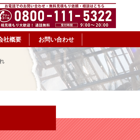
会社概要
お問い合わせ
れ