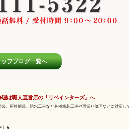
タッフブログ一覧へ
修理は職人直営店の「リペインターズ」へ
塗装、屋根塗装、防水工事など各種塗装工事や雨漏り修理などに対応し
中！★