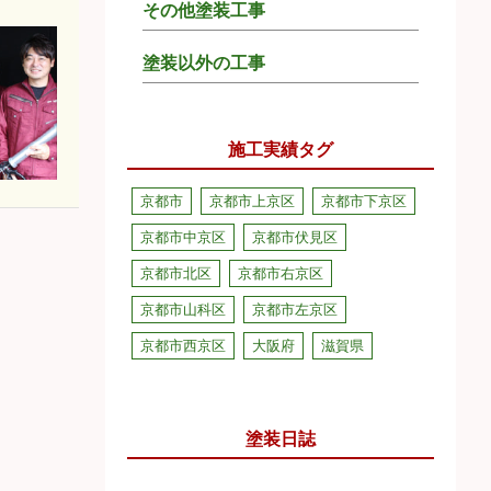
その他塗装工事
塗装以外の工事
施工実績タグ
京都市
京都市上京区
京都市下京区
京都市中京区
京都市伏見区
京都市北区
京都市右京区
京都市山科区
京都市左京区
京都市西京区
大阪府
滋賀県
塗装日誌