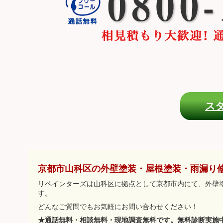
ス
京都市山科区の外壁塗装・屋根塗装・雨漏り
リペインターズは山科区に拠点として京都市内にて、外壁
す。
どんなご質問でもお気軽にお問い合わせください！
★通話無料・相談無料・現地調査無料です。無料診断実施