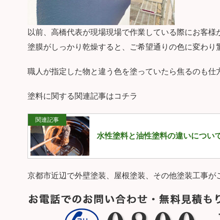
以前、高橋代表が現場現場で作業している際にお客様
塗膜がしっかり乾燥すると、ご希望通りの色に変わり
職人が指定した物と違う色を塗っていたら焦るのも仕
塗料に関する関連記事はコチラ
関連記事
水性塗料と油性塗料の違いについ
京都市近辺で外壁塗装、屋根塗装、その他塗装工事が