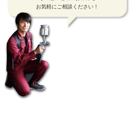
お気軽にご相談ください！