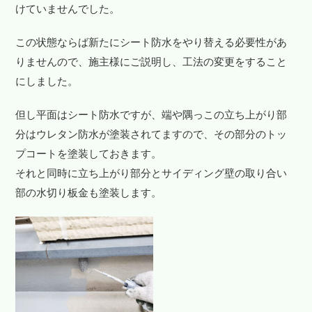
けていませんでした。
この状態ならば新たにシート防水をやり替える必要性があ
りませんので、施主様にご説明し、工法の変更をすること
にしました。
但し平面はシート防水ですが、端や隅っこの立ち上がり部
分はウレタン防水が塗装されてますので、その部分のトッ
プコートを塗装しておきます。
それと同時に立ち上がり部分とサイディング壁の取り合い
部の水切り板金も塗装します。