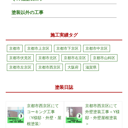
塗装以外の工事
施工実績タグ
京都市
京都市上京区
京都市下京区
京都市中京区
京都市伏見区
京都市北区
京都市右京区
京都市山科区
京都市左京区
京都市西京区
大阪府
滋賀県
塗装日誌
京都市西京区にて
京都市西京区にて
コーキング工事
外壁塗装工事＜Y様
〈Y様邸・外壁・屋
邸・外壁屋根塗装
根塗装〉
＞