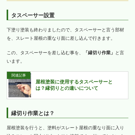
タスペーサー設置
下塗り塗装も終わりましたので、タスペーサーと言う部材
を、スレート屋根の重なり面に差し込んで行きます。
この、タスペーサーを差し込む事を、
「縁切り作業」
と言
います。
関連記事
屋根塗装に使用するタスペーサーと
は？縁切りとの違いについて
縁切り作業とは？
屋根塗装を行うと、塗料がスレート屋根の重なり面に入り