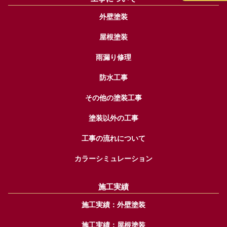
外壁塗装
屋根塗装
雨漏り修理
防水工事
その他の塗装工事
塗装以外の工事
工事の流れについて
カラーシミュレーション
施工実績
施工実績：外壁塗装
施工実績：屋根塗装