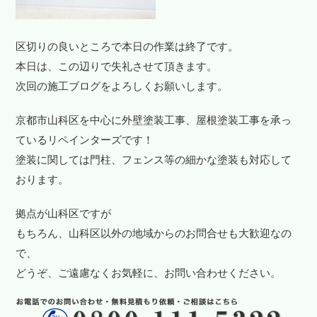
区切りの良いところで本日の作業は終了です。
本日は、この辺りで失礼させて頂きます。
次回の施工ブログをよろしくお願いします。
京都市山科区を中心に外壁塗装工事、屋根塗装工事を承っ
ているリペインターズです！
塗装に関しては門柱、フェンス等の細かな塗装も対応して
おります。
拠点が山科区ですが
もちろん、山科区以外の地域からのお問合せも大歓迎なの
で、
どうぞ、ご遠慮なくお気軽に、お問い合わせください。