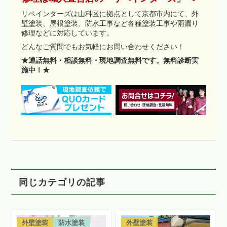
リペインターズは山科区に拠点として京都市内にて、外
壁塗装、屋根塗装、防水工事など各種塗装工事や雨漏り
修理などに対応しています。
どんなご質問でもお気軽にお問い合わせください！
★通話無料・相談無料・現地調査無料です。無料診断実
施中！★
同じカテゴリの記事
外壁塗装
防水塗装
外壁塗装