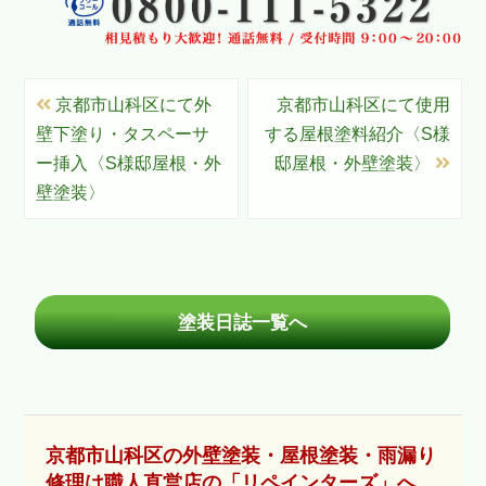
京都市山科区にて外
京都市山科区にて使用
壁下塗り・タスペーサ
する屋根塗料紹介〈S様
ー挿入〈S様邸屋根・外
邸屋根・外壁塗装〉
壁塗装〉
塗装日誌一覧へ
京都市山科区の外壁塗装・屋根塗装・雨漏り
修理は職人直営店の「リペインターズ」へ