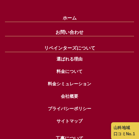
ホーム
お問い合わせ
リペインターズについて
選ばれる理由
料金について
料金シミュレーション
会社概要
プライバシーポリシー
サイトマップ
山科地域
口コミNo.1
工事について