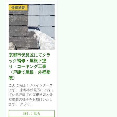
外壁塗装
京都市伏見区にてクラ
ック補修・屋根下塗
り・コーキング工事
〈戸建て屋根・外壁塗
装〉
こんにちは！リペインターズ
です。 京都市伏見区にて行っ
ている戸建ての屋根塗装と外
壁塗装の様子をお届けいたし
ます。 クラッ...
詳しく見る