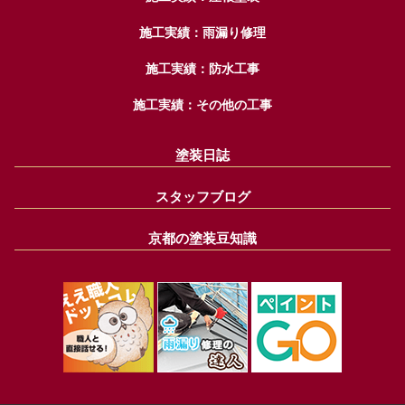
施工実績：雨漏り修理
施工実績：防水工事
施工実績：その他の工事
塗装日誌
スタッフブログ
京都の塗装豆知識