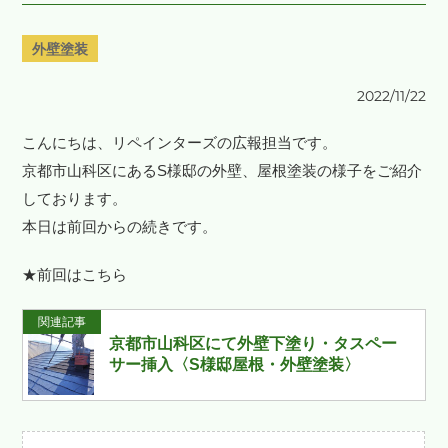
外壁塗装
2022/11/22
こんにちは、リペインターズの広報担当です。
京都市山科区にあるS様邸の外壁、屋根塗装の様子をご紹介
しております。
本日は前回からの続きです。
★前回はこちら
関連記事
京都市山科区にて外壁下塗り・タスペー
サー挿入〈S様邸屋根・外壁塗装〉