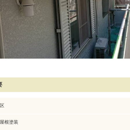
要
区
屋根塗装