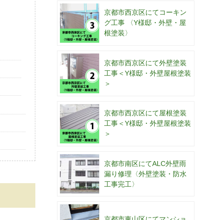
京都市西京区にてコーキン
グ工事 〈Y様邸・外壁・屋
根塗装〉
京都市西京区にて外壁塗装
工事＜Y様邸・外壁屋根塗装
＞
京都市西京区にて屋根塗装
工事＜Y様邸・外壁屋根塗装
＞
京都市南区にてALC外壁雨
漏り修理〈外壁塗装・防水
工事完工〉
京都市東山区にてマンショ