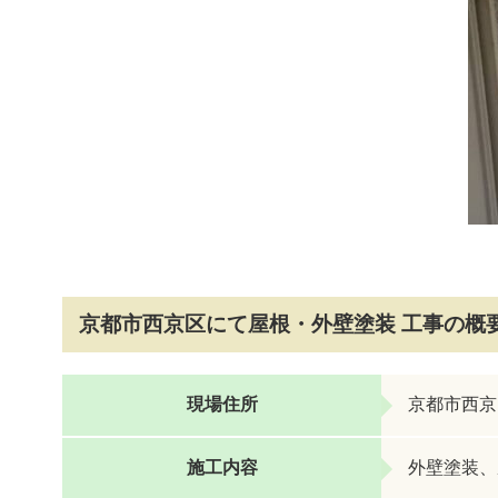
京都市西京区にて屋根・外壁塗装 工事の概
現場住所
京都市西京
施工内容
外壁塗装、