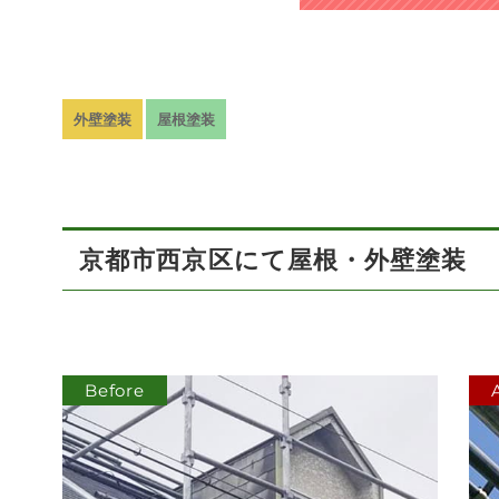
外壁塗装
屋根塗装
京都市西京区にて屋根・外壁塗装