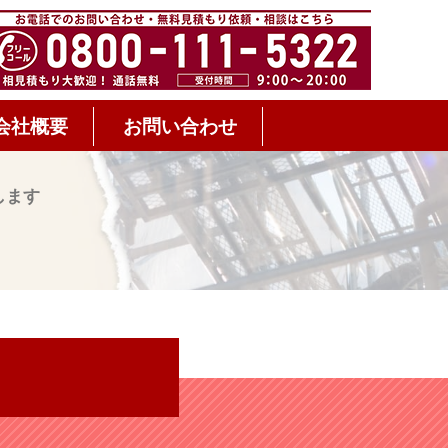
会社概要
お問い合わせ
します