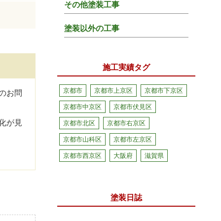
その他塗装工事
塗装以外の工事
施工実績タグ
京都市
京都市上京区
京都市下京区
のお問
京都市中京区
京都市伏見区
化が見
京都市北区
京都市右京区
京都市山科区
京都市左京区
京都市西京区
大阪府
滋賀県
塗装日誌