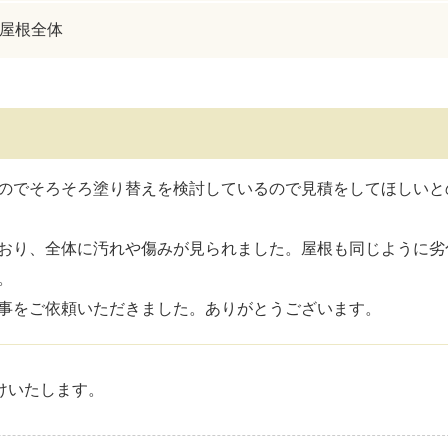
屋根全体
のでそろそろ塗り替えを検討しているので見積をしてほしいと
おり、全体に汚れや傷みが見られました。屋根も同じように劣
。
事をご依頼いただきました。ありがとうございます。
けいたします。