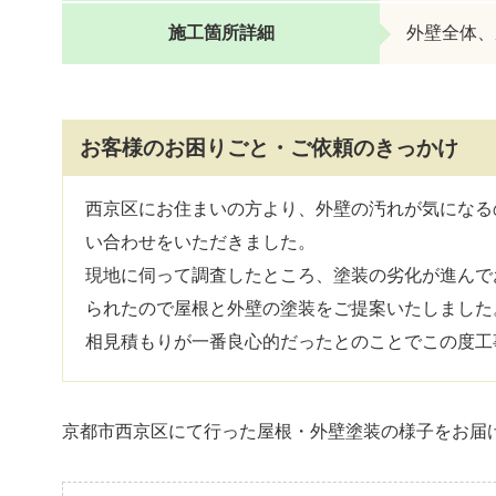
施工箇所詳細
外壁全体、
お客様のお困りごと・ご依頼のきっかけ
西京区にお住まいの方より、外壁の汚れが気になる
い合わせをいただきました。
現地に伺って調査したところ、塗装の劣化が進んで
られたので屋根と外壁の塗装をご提案いたしました
相見積もりが一番良心的だったとのことでこの度工
京都市西京区にて行った屋根・外壁塗装の様子をお届