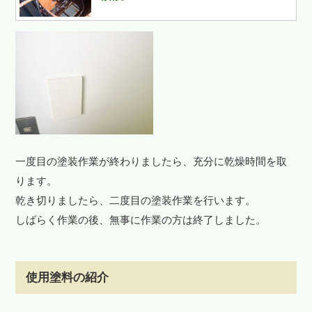
一度目の塗装作業が終わりましたら、充分に乾燥時間を取
ります。
乾き切りましたら、二度目の塗装作業を行います。
しばらく作業の後、無事に作業の方は終了しました。
使用塗料の紹介