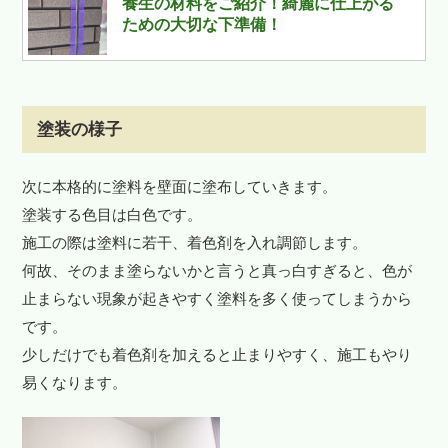
養生の材料をご紹介！綺麗に仕上がる
ための大切な下準備！
塗装の様子
次に本格的に塗料を壁面に塗布していきます。
塗装する色目は白色です。
施工の際は塗料に若干、着色剤を入れ調節します。
何故、そのまま塗らないかと言うと真っ白すぎると、色が
止まらない現象が起きやすく塗料を多く使ってしまうから
です。
少しだけでも着色剤を加えると止まりやすく、施工もやり
易くなります。