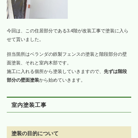
今回は、この住居部分である3.4階が改装工事で塗装に入ら
せて貰いました。
担当箇所はベランダの鉄製フェンスの塗装と階段部分の壁
面塗装、それと室内木部です。
施工に入れる個所から塗装していきますので、
先ずは階段
部分の壁面塗装
から始めていきます。
室内塗装工事
塗装の目的について