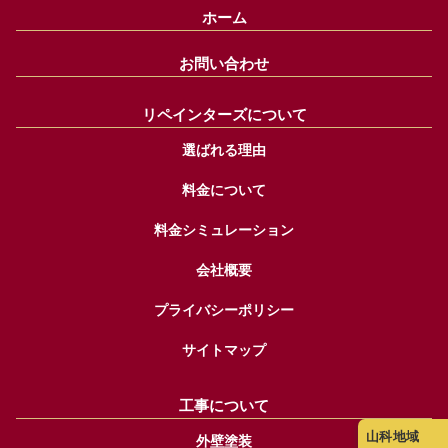
ホーム
お問い合わせ
リペインターズについて
選ばれる理由
料金について
料金シミュレーション
会社概要
プライバシーポリシー
サイトマップ
工事について
山科地域
外壁塗装