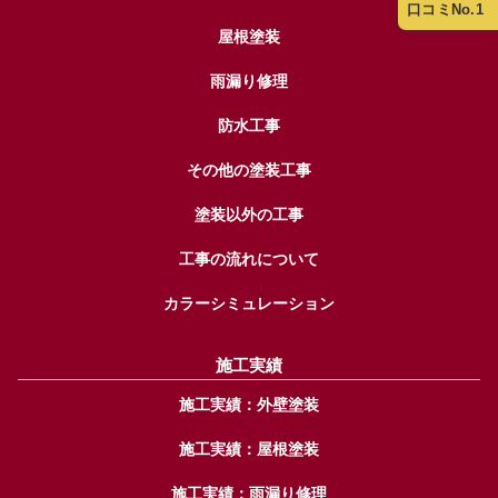
口コミNo.1
屋根塗装
雨漏り修理
防水工事
その他の塗装工事
塗装以外の工事
工事の流れについて
カラーシミュレーション
施工実績
施工実績：外壁塗装
施工実績：屋根塗装
施工実績：雨漏り修理