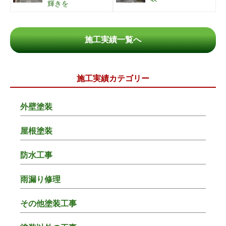
輝きを
施工実績一覧へ
施工実績カテゴリー
外壁塗装
屋根塗装
防水工事
雨漏り修理
その他塗装工事