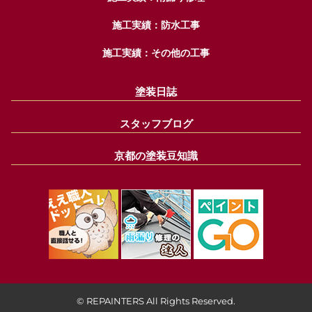
施工実績：防水工事
施工実績：その他の工事
塗装日誌
スタッフブログ
京都の塗装豆知識
© REPAINTERS All Rights Reserved.