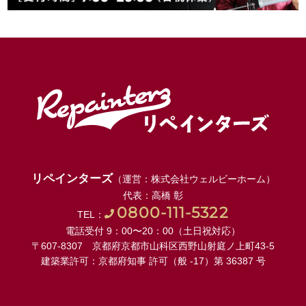
リペインターズ
（運営：株式会社ウェルビーホーム）
代表：高橋 彰
0800-111-5322
TEL：
電話受付 9：00〜20：00（土日祝対応）
〒607-8307 京都府京都市山科区西野山射庭ノ上町43-5
建築業許可：京都府知事 許可（般 -17）第 36387 号