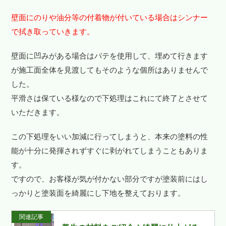
壁面にのりや油分等の付着物が付いている場合はシンナー
で拭き取っていきます。
壁面に凹みがある場合はパテを使用して、埋めて行きます
が施工面全体を見渡してもそのような個所はありませんで
した。
平滑さは保ている様なので下処理はこれにて終了とさせて
いただきます。
この下処理をいい加減に行ってしまうと、本来の塗料の性
能が十分に発揮されずすぐに剥がれてしまうこともありま
す。
ですので、お客様が気が付かない部分ですが塗装前にはし
っかりと塗装面を綺麗にし下地を整えております。
関連記事