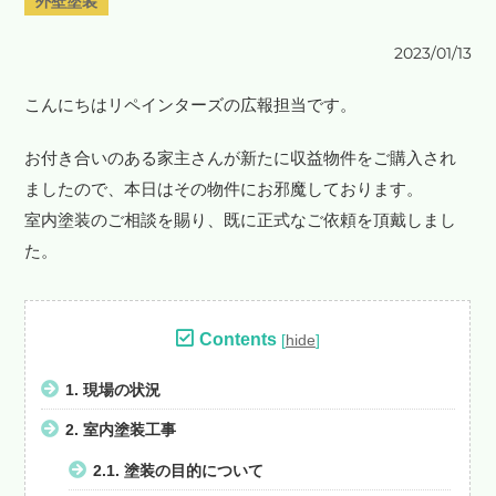
外壁塗装
2023/01/13
こんにちはリペインターズの広報担当です。
お付き合いのある家主さんが新たに収益物件をご購入され
ましたので、本日はその物件にお邪魔しております。
室内塗装のご相談を賜り、既に正式なご依頼を頂戴しまし
た。
Contents
[
hide
]
1.
現場の状況
2.
室内塗装工事
2.1.
塗装の目的について