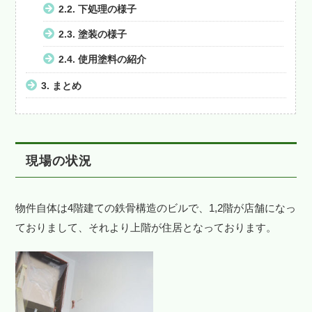
2.2.
下処理の様子
2.3.
塗装の様子
2.4.
使用塗料の紹介
3.
まとめ
現場の状況
物件自体は4階建ての鉄骨構造のビルで、1,2階が店舗になっ
ておりまして、それより上階が住居となっております。