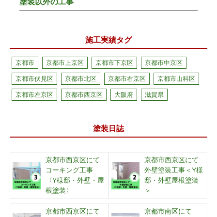
塗装以外の工事
施工実績タグ
京都市
京都市上京区
京都市下京区
京都市中京区
京都市伏見区
京都市北区
京都市右京区
京都市山科区
京都市左京区
京都市西京区
大阪府
滋賀県
塗装日誌
京都市西京区にて
京都市西京区にて
コーキング工事
外壁塗装工事＜Y様
〈Y様邸・外壁・屋
邸・外壁屋根塗装
根塗装〉
＞
京都市西京区にて
京都市南区にて