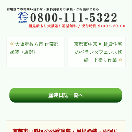
大阪府枚方市 付帯部
京都市中京区 賃貸住宅
塗装〈店舗〉
のベランダフェンス修
繕・下塗り作業
塗装日誌一覧へ
京都市山科区の外壁塗装・屋根塗装・雨漏り