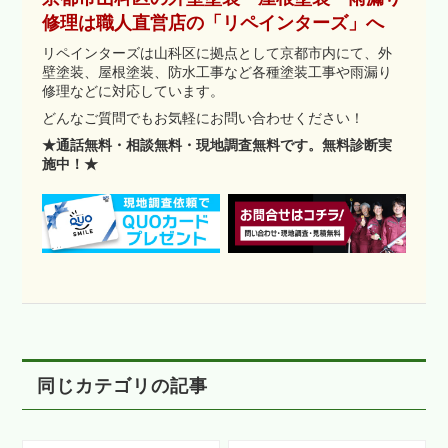
修理は職人直営店の「リペインターズ」へ
リペインターズは山科区に拠点として京都市内にて、外
壁塗装、屋根塗装、防水工事など各種塗装工事や雨漏り
修理などに対応しています。
どんなご質問でもお気軽にお問い合わせください！
★通話無料・相談無料・現地調査無料です。無料診断実
施中！★
同じカテゴリの記事