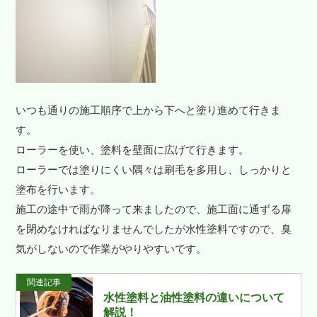
いつも通りの施工順序で上から下へと塗り進めて行きま
す。
ローラーを使い、塗料を壁面に広げて行きます。
ローラーでは塗りにくい隅々は刷毛を多用し、しっかりと
塗布を行います。
施工の途中で雨が降って来ましたので、施工面に通ずる扉
を閉めなければなりませんでしたが水性塗料ですので、臭
気がしないので作業がやりやすいです。
関連記事
水性塗料と油性塗料の違いについて
解説！