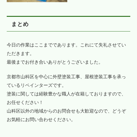
まとめ
今日の作業はここまでであります。これにて失礼させてい
ただきます。
最後までお付き合いありがとうございました。
京都市山科区を中心に外壁塗装工事、屋根塗装工事を承っ
ているリペインターズです。
塗装に関しては経験豊かな職人が在籍しておりますので、
お任せください！
山科区以外の地域からのお問合せも大歓迎なので、どうぞ
お気軽にお問い合わせください。