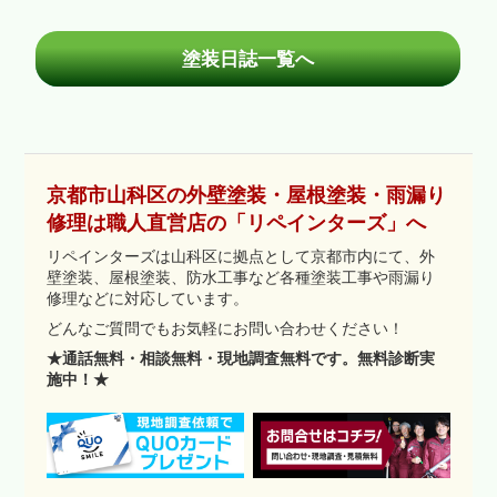
塗装日誌一覧へ
京都市山科区の外壁塗装・屋根塗装・雨漏り
修理は職人直営店の「リペインターズ」へ
リペインターズは山科区に拠点として京都市内にて、外
壁塗装、屋根塗装、防水工事など各種塗装工事や雨漏り
修理などに対応しています。
どんなご質問でもお気軽にお問い合わせください！
★通話無料・相談無料・現地調査無料です。無料診断実
施中！★