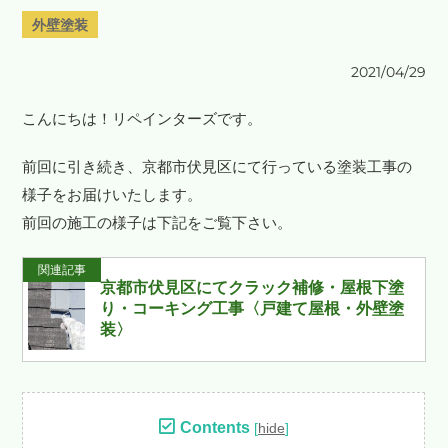
外壁塗装
2021/04/29
こんにちは！リペインターズです。
前回に引き続き、京都市伏見区にて行っている塗装工事の
様子をお届けいたします。
前回の施工の様子は下記をご覧下さい。
関連記事
京都市伏見区にてクラック補修・屋根下塗
り・コーキング工事〈戸建て屋根・外壁塗
装〉
Contents
[
hide
]