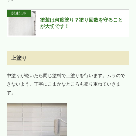
関連記事
塗装は何度塗り？塗り回数を守ること
が大切です！
上塗り
中塗りが乾いたら同じ塗料で上塗りを行います。ムラので
きないよう、丁寧にこまかなところも塗り重ねていきま
す。