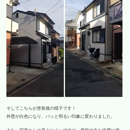
そしてこちらが塗装後の様子です！
外壁が白色になり、パッと明るい印象に変わりました。