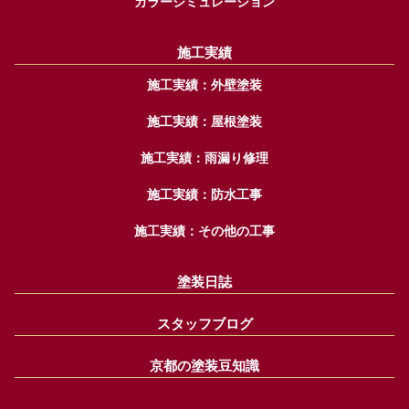
カラーシミュレーション
施工実績
施工実績：外壁塗装
施工実績：屋根塗装
施工実績：雨漏り修理
施工実績：防水工事
施工実績：その他の工事
塗装日誌
スタッフブログ
京都の塗装豆知識