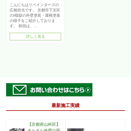
こんにちはリペインターズの
広報担当です。 京都市下京区
のI様邸の外壁塗装・屋根塗装
の様子をご紹介しておりま
す。 前回は、...
詳しく見る
最新施工実績
【京都府山科区】
モルタル外壁の雨