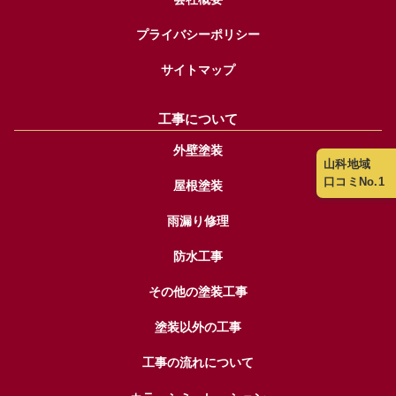
プライバシーポリシー
サイトマップ
工事について
外壁塗装
山科地域
口コミNo.1
屋根塗装
雨漏り修理
防水工事
その他の塗装工事
塗装以外の工事
工事の流れについて