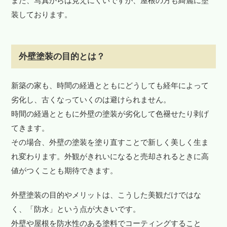
また、写真からは見えにくいですが、屋根の方も綺麗に塗
装しております。
外壁塗装の目的とは？
新築の家も、時間の経過とともにどうしても経年によって
劣化し、古くなっていくのは避けられません。
時間の経過とともに外壁の塗装が劣化して色褪せたり剥げ
てきます。
その場合、外壁の塗装を塗り直すことで新しく美しく生ま
れ変わります。外観がきれいになると売却されるときに高
値がつくことも期待できます。
外壁塗装の目的やメリットは、こうした美観だけではな
く、「防水」という点が大きいです。
外壁や屋根を防水性のある塗料でコーティングすること