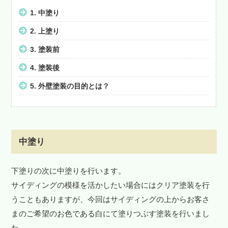
1.
中塗り
2.
上塗り
3.
塗装前
4.
塗装後
5.
外壁塗装の目的とは？
中塗り
下塗りの次に中塗りを行います。
サイディングの模様を活かしたい場合にはクリア塗装を行
うこともありますが、今回はサイディングの上からお客さ
まのご希望のお色である白にて塗りつぶす塗装を行いまし
た。