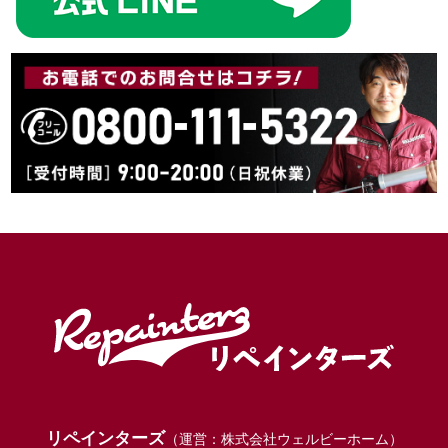
リペインターズ
（運営：株式会社ウェルビーホーム）