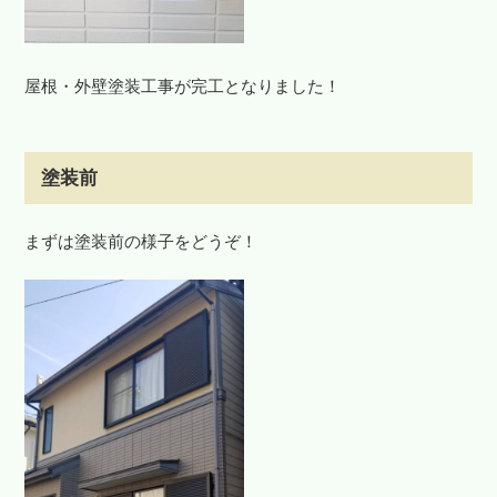
屋根・外壁塗装工事が完工となりました！
塗装前
まずは塗装前の様子をどうぞ！