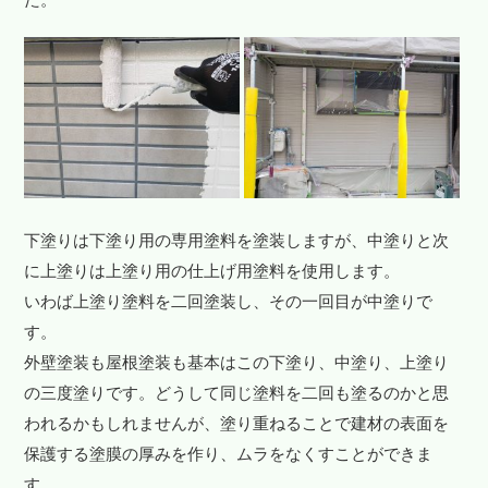
下塗りは下塗り用の専用塗料を塗装しますが、中塗りと次
に上塗りは上塗り用の仕上げ用塗料を使用します。
いわば上塗り塗料を二回塗装し、その一回目が中塗りで
す。
外壁塗装も屋根塗装も基本はこの下塗り、中塗り、上塗り
の三度塗りです。どうして同じ塗料を二回も塗るのかと思
われるかもしれませんが、塗り重ねることで建材の表面を
保護する塗膜の厚みを作り、ムラをなくすことができま
す。