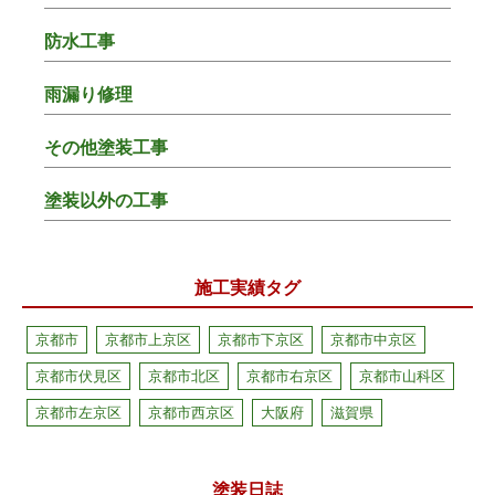
防水工事
雨漏り修理
その他塗装工事
塗装以外の工事
施工実績タグ
京都市
京都市上京区
京都市下京区
京都市中京区
京都市伏見区
京都市北区
京都市右京区
京都市山科区
京都市左京区
京都市西京区
大阪府
滋賀県
塗装日誌