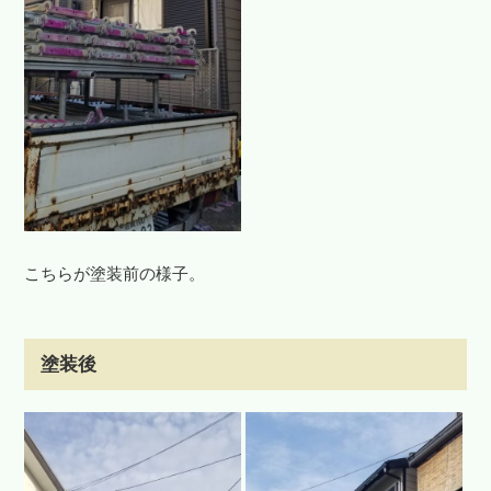
こちらが塗装前の様子。
塗装後