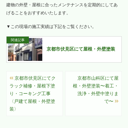
建物の外壁・屋根に合ったメンテナンスを定期的にしてあ
げることをおすすめいたします。
▼この現場の施工実績は下記をご覧ください。
関連記事
京都市伏見区にて屋根・外壁塗装
京都市伏見区にてク
京都市山科区にて屋
ラック補修・屋根下塗
根・外壁塗装〜着工・
り・コーキング工事
洗浄・外壁中塗りま
〈戸建て屋根・外壁塗
で〜
装〉