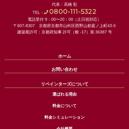
代表：高橋 彰
0800-111-5322
TEL：
電話受付 9：00〜20：00（土日祝対応）
〒607-8307 京都府京都市山科区西野山射庭ノ上町43-5
建築業許可：京都府知事 許可（般 -17）第 36387 号
ホーム
お問い合わせ
リペインターズについて
選ばれる理由
料金について
料金シミュレーション
会社概要