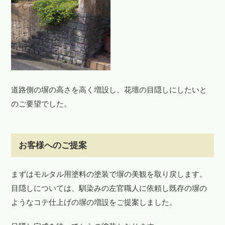
道路側の塀の高さを高く増設し、花壇の目隠しにしたいと
のご要望でした。
お客様へのご提案
まずはモルタル用塗料の塗装で塀の美観を取り戻します。
目隠しについては、馴染みの左官職人に依頼し既存の塀の
ようなコテ仕上げの塀の増設をご提案しました。