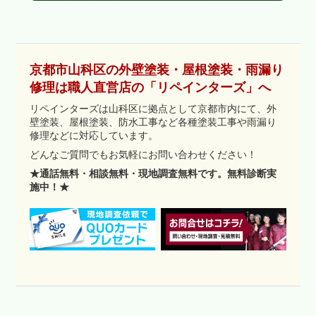
京都市山科区の外壁塗装・屋根塗装・雨漏り
修理は職人直営店の「リペインターズ」へ
リペインターズは山科区に拠点として京都市内にて、外
壁塗装、屋根塗装、防水工事など各種塗装工事や雨漏り
修理などに対応しています。
どんなご質問でもお気軽にお問い合わせください！
★通話無料・相談無料・現地調査無料です。無料診断実
施中！★