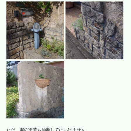
ただ、塀の塗装も油断してはいけません。