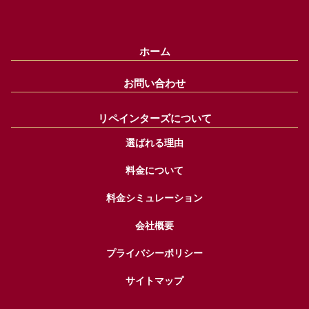
ホーム
お問い合わせ
リペインターズについて
選ばれる理由
料金について
料金シミュレーション
会社概要
プライバシーポリシー
サイトマップ