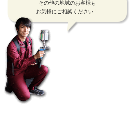
その他の地域のお客様も
お気軽にご相談ください！