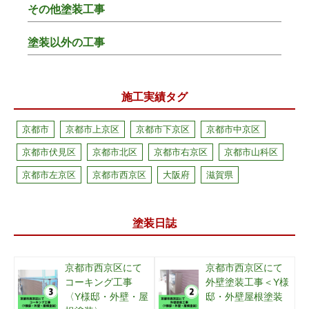
その他塗装工事
塗装以外の工事
施工実績タグ
京都市
京都市上京区
京都市下京区
京都市中京区
京都市伏見区
京都市北区
京都市右京区
京都市山科区
京都市左京区
京都市西京区
大阪府
滋賀県
塗装日誌
京都市西京区にて
京都市西京区にて
コーキング工事
外壁塗装工事＜Y様
〈Y様邸・外壁・屋
邸・外壁屋根塗装