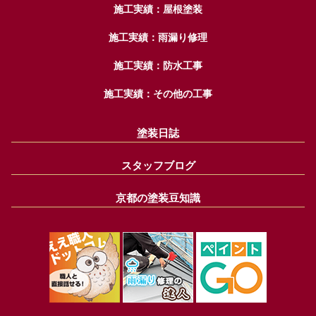
施工実績：屋根塗装
施工実績：雨漏り修理
施工実績：防水工事
施工実績：その他の工事
塗装日誌
スタッフブログ
京都の塗装豆知識