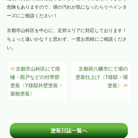
危険もありますので、塀の汚れが気になったらリペインタ
ーズにご相談ください！
京都市山科区を中心に、近郊エリアに対応しております！
ちょっと遠いかな？と思わず、一度お気軽にご相談くださ
い。
京都市山科区にて雨
京都府八幡市にて塀の
樋・雨戸などの付帯部
塗装仕上げ〈T様邸・塀
塗装〈Y様邸外壁塗装・
塗装〉
屋根塗装〉
塗装日誌一覧へ