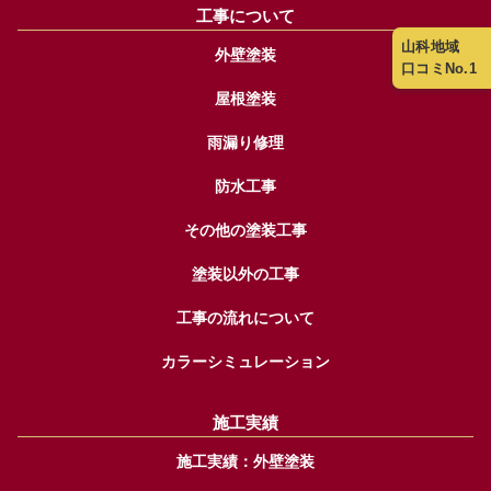
工事について
山科地域
外壁塗装
口コミNo.1
屋根塗装
雨漏り修理
防水工事
その他の塗装工事
塗装以外の工事
工事の流れについて
カラーシミュレーション
施工実績
施工実績：外壁塗装