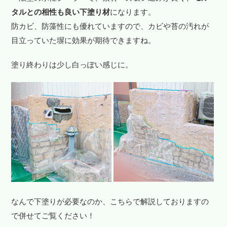
タルとの相性も良い下塗り材
になります。
防カビ、防藻性にも優れていますので、カビや苔の汚れが
目立っていた塀に効果が期待できますね。
塗り終わりは少し白っぽい感じに。
なんで下塗りが必要なのか、こちらで解説しておりますの
で併せてご覧ください！