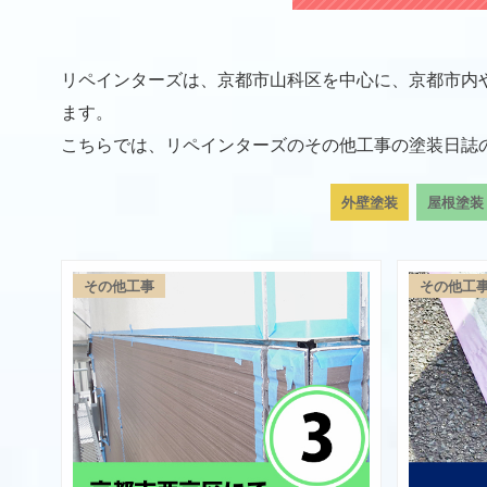
リペインターズは、京都市山科区を中心に、京都市内
ます。
こちらでは、リペインターズのその他工事の塗装日誌
外壁塗装
屋根塗装
その他工事
その他工