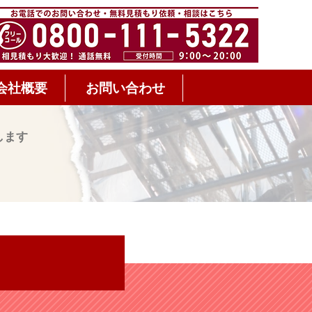
会社概要
お問い合わせ
します