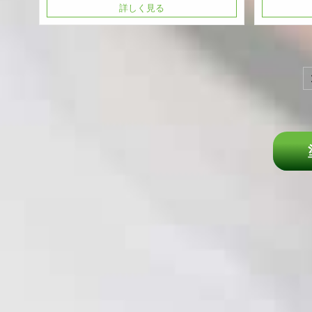
詳しく見る