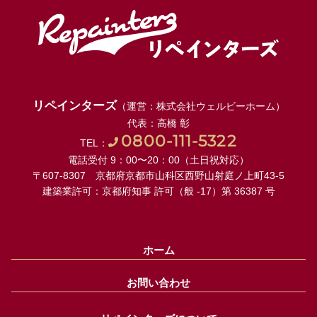
リペインターズ
（運営：株式会社ウェルビーホーム）
代表：高橋 彰
0800-111-5322
TEL：
電話受付 9：00〜20：00（土日祝対応）
〒607-8307 京都府京都市山科区西野山射庭ノ上町43-5
建築業許可：京都府知事 許可（般 -17）第 36387 号
ホーム
お問い合わせ