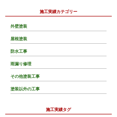
施工実績カテゴリー
外壁塗装
屋根塗装
防水工事
雨漏り修理
その他塗装工事
塗装以外の工事
施工実績タグ