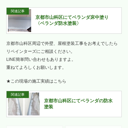
関連記事
京都市山科区にてベランダ床中塗り
〈ベランダ防水塗装〉
京都市山科区周辺で外壁、屋根塗装工事をお考えでしたら
リペインターズにご相談ください。
LINE簡単問い合わせもありますよ。
重ねてよろしくお願いします。
★この現場の施工実績はこちら
関連記事
京都市山科区にてベランダの防水
塗装