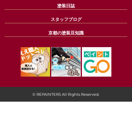
塗装日誌
スタッフブログ
京都の塗装豆知識
© REPAINTERS All Rights Reserved.