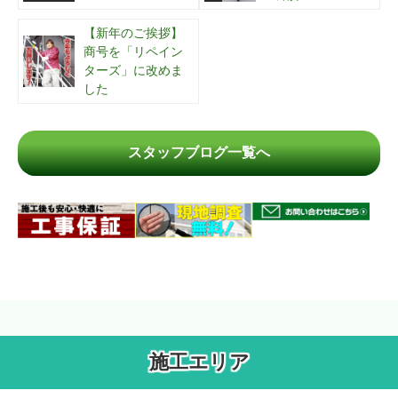
【新年のご挨拶】
商号を「リペイン
ターズ」に改めま
した
スタッフブログ一覧へ
施工エリア