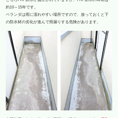
約10～15年です。
ベランダは雨に濡れやすい場所ですので、放っておくと下
の防水材の劣化が進んで雨漏りする危険があります。