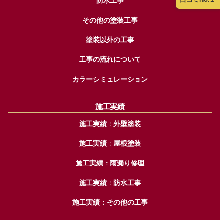
防水工事
その他の塗装工事
塗装以外の工事
工事の流れについて
カラーシミュレーション
施工実績
施工実績：外壁塗装
施工実績：屋根塗装
施工実績：雨漏り修理
施工実績：防水工事
施工実績：その他の工事