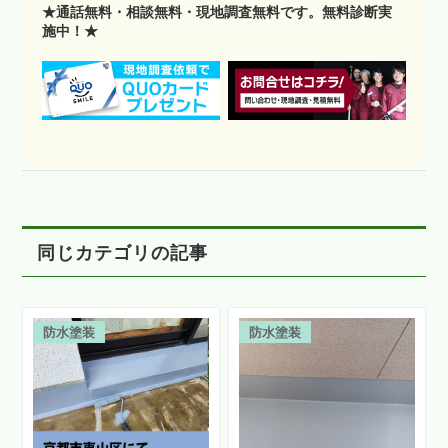
★通話無料・相談無料・現地調査無料です。無料診断実
施中！★
同じカテゴリの記事
防水塗装
防水塗装