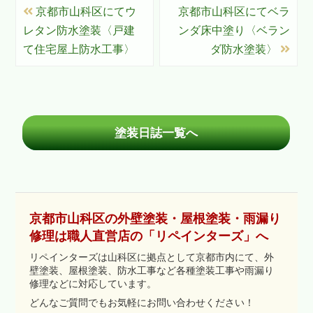
京都市山科区にてウ
京都市山科区にてベラ
レタン防水塗装〈戸建
ンダ床中塗り〈ベラン
て住宅屋上防水工事〉
ダ防水塗装〉
塗装日誌一覧へ
京都市山科区の外壁塗装・屋根塗装・雨漏り
修理は職人直営店の「リペインターズ」へ
リペインターズは山科区に拠点として京都市内にて、外
壁塗装、屋根塗装、防水工事など各種塗装工事や雨漏り
修理などに対応しています。
どんなご質問でもお気軽にお問い合わせください！