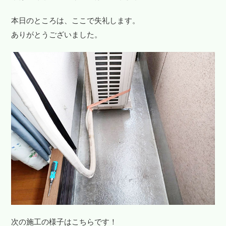
本日のところは、ここで失礼します。
ありがとうございました。
次の施工の様子はこちらです！