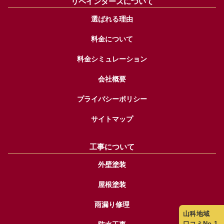
リペインターズについて
選ばれる理由
料金について
料金シミュレーション
会社概要
プライバシーポリシー
サイトマップ
工事について
外壁塗装
屋根塗装
雨漏り修理
山科地域
口コミNo.1