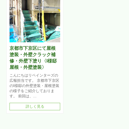
京都市下京区にて屋根
塗装・外壁クラック補
修・外壁下塗り〈I様邸
屋根・外壁塗装〉
こんにちはリペインターズの
広報担当です。 京都市下京区
のI様邸の外壁塗装・屋根塗装
の様子をご紹介しておりま
す。 前回は、...
詳しく見る