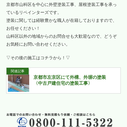
京都市山科区を中心に外壁塗装工事、屋根塗装工事を承っ
ているリペインターズです。
塗装に関しては経験豊かな職人が在籍しておりますので、
お任せください！
山科区以外の地域からのお問合せも大歓迎なので、どうぞ
お気軽にお問い合わせください。
▽その後の施工はコチラから！▽
関連記事
京都市左京区にて外構、外塀の塗装
〈中古戸建住宅の塗装工事〉