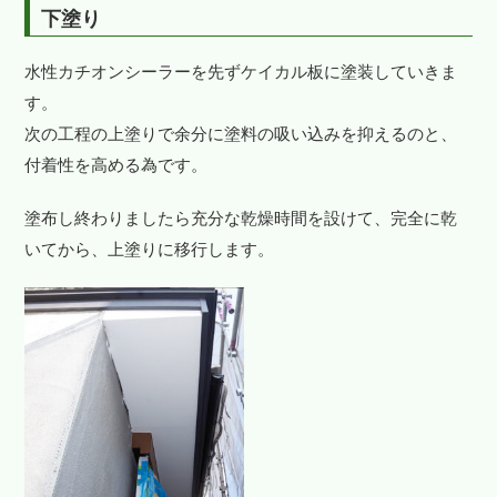
下塗り
水性カチオンシーラーを先ずケイカル板に塗装していきま
す。
次の工程の上塗りで余分に塗料の吸い込みを抑えるのと、
付着性を高める為です。
塗布し終わりましたら充分な乾燥時間を設けて、完全に乾
いてから、上塗りに移行します。