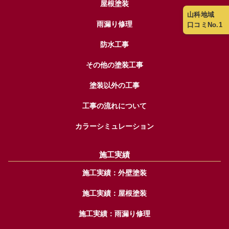
屋根塗装
山科地域
雨漏り修理
口コミNo.1
防水工事
その他の塗装工事
塗装以外の工事
工事の流れについて
カラーシミュレーション
施工実績
施工実績：外壁塗装
施工実績：屋根塗装
施工実績：雨漏り修理