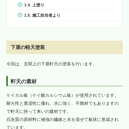
1.4.
上塗り
1.5.
施工担当者より
下屋の軽天塗装
今回は、玄関上の下屋軒天の塗装を行います。
軒天の素材
ケイカル板（ケイ酸カルシウム板）が使用されています。
耐火性と透湿性に優れ、水に強く、不燃材でもありますの
で軒天に持って来いの建材です。
石灰質の原材料に補強の繊維と水を混ぜて板状に形成され
ています。