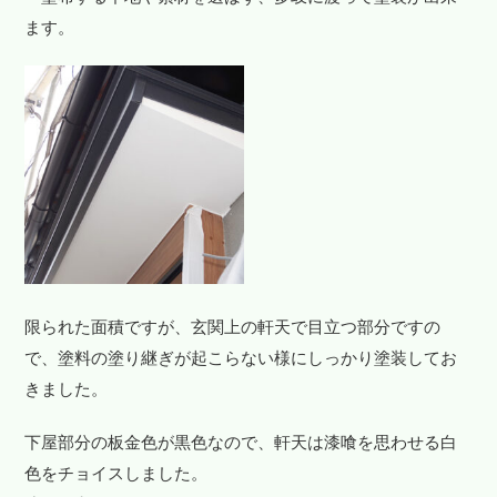
ます。
限られた面積ですが、玄関上の軒天で目立つ部分ですの
で、塗料の塗り継ぎが起こらない様にしっかり塗装してお
きました。
下屋部分の板金色が黒色なので、軒天は漆喰を思わせる白
色をチョイスしました。