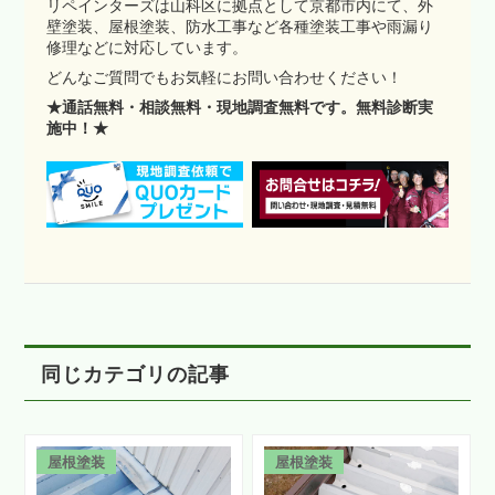
リペインターズは山科区に拠点として京都市内にて、外
壁塗装、屋根塗装、防水工事など各種塗装工事や雨漏り
修理などに対応しています。
どんなご質問でもお気軽にお問い合わせください！
★通話無料・相談無料・現地調査無料です。無料診断実
施中！★
同じカテゴリの記事
屋根塗装
屋根塗装