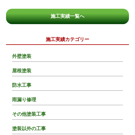
施工実績一覧へ
施工実績カテゴリー
外壁塗装
屋根塗装
防水工事
雨漏り修理
その他塗装工事
塗装以外の工事