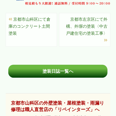
京都市山科区にて倉
京都市左京区にて外
庫のコンクリート土間
構、外塀の塗装〈中古
塗装
戸建住宅の塗装工事〉
塗装日誌一覧へ
京都市山科区の外壁塗装・屋根塗装・雨漏り
修理は職人直営店の「リペインターズ」へ