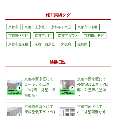
施工実績タグ
京都市
京都市上京区
京都市下京区
京都市中京区
京都市伏見区
京都市北区
京都市右京区
京都市山科区
京都市左京区
京都市西京区
大阪府
滋賀県
塗装日誌
京都市西京区にて
京都市西京区にて
コーキング工事
外壁塗装工事＜Y様
〈Y様邸・外壁・屋
邸・外壁屋根塗装
根塗装〉
＞
京都市西京区にて
京都市南区にて
屋根塗装工事＜Y様
ALC外壁雨漏り修