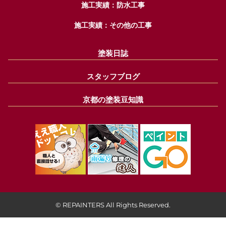
施工実績：防水工事
施工実績：その他の工事
塗装日誌
スタッフブログ
京都の塗装豆知識
© REPAINTERS All Rights Reserved.