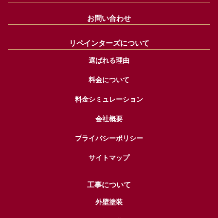
お問い合わせ
リペインターズについて
選ばれる理由
料金について
料金シミュレーション
会社概要
プライバシーポリシー
サイトマップ
工事について
外壁塗装